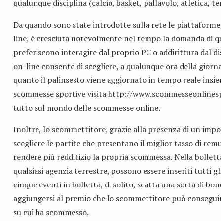
qualunque disciplina (calcio, basket, pallavolo, atletica, t
Da quando sono state introdotte sulla rete le piattaforme
line, è cresciuta notevolmente nel tempo la domanda di que
preferiscono interagire dal proprio PC o addirittura dal 
on-line consente di scegliere, a qualunque ora della giorna
quanto il palinsesto viene aggiornato in tempo reale insie
scommesse sportive visita http://www.scommesseonlinespor
tutto sul mondo delle scommesse online.
Inoltre, lo scommettitore, grazie alla presenza di un imp
scegliere le partite che presentano il miglior tasso di rem
rendere più redditizio la propria scommessa. Nella bollett
qualsiasi agenzia terrestre, possono essere inseriti tutti gl
cinque eventi in bolletta, di solito, scatta una sorta di bo
aggiungersi al premio che lo scommettitore può conseguire 
su cui ha scommesso.