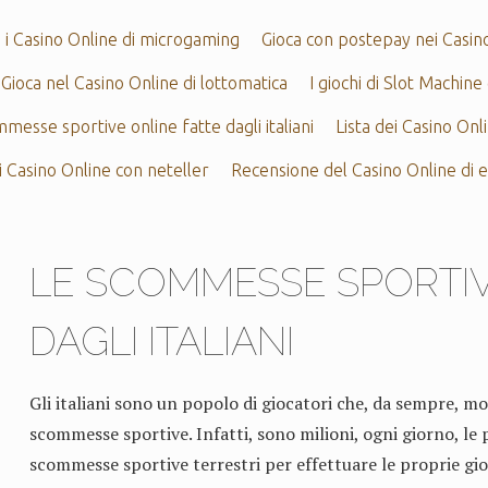
 i Casino Online di microgaming
Gioca con postepay nei Casin
Gioca nel Casino Online di lottomatica
I giochi di Slot Machine 
messe sportive online fatte dagli italiani
Lista dei Casino Onl
i Casino Online con neteller
Recensione del Casino Online di 
LE SCOMMESSE SPORTIV
DAGLI ITALIANI
Gli italiani sono un popolo di giocatori che, da sempre, m
scommesse sportive. Infatti, sono milioni, ogni giorno, le 
scommesse sportive terrestri per effettuare le proprie gi