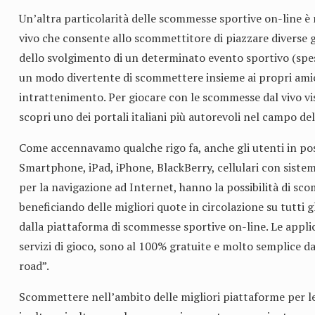
Un’altra particolarità delle scommesse sportive on-line è r
vivo che consente allo scommettitore di piazzare diverse g
dello svolgimento di un determinato evento sportivo (spesso 
un modo divertente di scommettere insieme ai propri amic
intrattenimento. Per giocare con le scommesse dal vivo 
scopri uno dei portali italiani più autorevoli nel campo d
Come accennavamo qualche rigo fa, anche gli utenti in pos
Smartphone, iPad, iPhone, BlackBerry, cellulari con siste
per la navigazione ad Internet, hanno la possibilità di sco
beneficiando delle migliori quote in circolazione su tutti gl
dalla piattaforma di scommesse sportive on-line. Le applic
servizi di gioco, sono al 100% gratuite e molto semplice da 
road”.
Scommettere nell’ambito delle migliori piattaforme per l