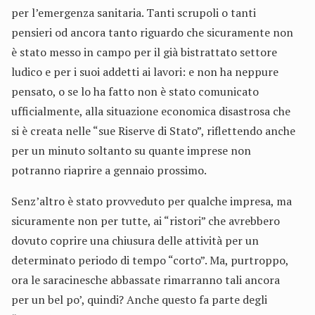
per l’emergenza sanitaria. Tanti scrupoli o tanti
pensieri od ancora tanto riguardo che sicuramente non
è stato messo in campo per il già bistrattato settore
ludico e per i suoi addetti ai lavori: e non ha neppure
pensato, o se lo ha fatto non è stato comunicato
ufficialmente, alla situazione economica disastrosa che
si è creata nelle “sue Riserve di Stato”, riflettendo anche
per un minuto soltanto su quante imprese non
potranno riaprire a gennaio prossimo.
Senz’altro è stato provveduto per qualche impresa, ma
sicuramente non per tutte, ai “ristori” che avrebbero
dovuto coprire una chiusura delle attività per un
determinato periodo di tempo “corto”. Ma, purtroppo,
ora le saracinesche abbassate rimarranno tali ancora
per un bel po’, quindi? Anche questo fa parte degli