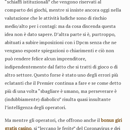
“schiaffi istituzionali” che vengono riservati al
comparto dei giochi, mentre si insiste ancora oggi nella
valutazione che le attività ludiche sono di rischio
medio/alto per i contagi: ma da cosa discenda questa
idea non è dato sapere. D’altra parte si è, purtroppo,
abituati a subire imposizioni con i Dpcm senza che ne
vengano esposte spiegazioni o chiarimenti e ciò non
può rendere felice alcun imprenditore,
indipendentemente dal fatto che si tratti di gioco o di
altro settore. Questo forse è stato uno degli errori più
eclatanti che il Premier continua a fare e se come detto
più di una volta “sbagliare è umano, ma perseverare è
(indubbiamente) diabolico” risulta quasi insultante
l’intelligenza degli operatori.
Ma mentre gli operatori, che offrono anche il
bonus giri
gratis casino
, si ”leccano le ferite” del Coronavirus e dei