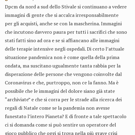
Dpcm da nord a sud dello Stivale si continuano a vedere
immagini di gente che si accalca irresponsabilmente
per gli acquisti, anche se con la mascherina. Immagini
che incutono davvero paura per tutti i sacrifici che sono
stati fatti sino ad ora e se si affiancano alle immagini
delle terapie intensive negli ospedali. Di certo l’attuale
situazione pandemìca non è come quella della prima
ondata, ma suscitano ugualmente tanta rabbia per la
disperazione delle persone che vengono coinvolte dal
Coronavirus e che, purtroppo, non ce la fanno. Ma è
possibile che le immagini del dolore siano già state
“archiviate” e che si corra per le strade alla ricerca dei
regali di Natale come se la pandemìa non avesse
funestato l’intero Pianeta? E di fronte a tale spettacolo
ci si domanda come si può sentire un operatore del
gioco pubblico che oggi si trova nella più grave crisi