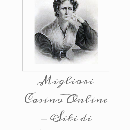
Migliori
Casino Online
- Siti di