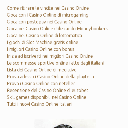
Come ritirare le vincite nei Casino Online
Gioca con i Casino Online di microgaming
Gioca con postepay nei Casino Online
Gioca nei Casino Online utilizzando Moneybookers
Gioca nel Casino Online di lottomatica
I giochi di Slot Machine gratis online
I migliori Casino Online con bonus
Inizia ad iscriverti nei migliori Casino Online
Le scommesse sportive online fatte dagli italiani
Lista dei Casino Online di medialive
Prova adesso i Casino Online della playtech
Prova i Casino Online con neteller
Recensione del Casino Online di eurobet
Skill games disponibili nei Casino Online
Tutti i nuovi Casino Online italiani