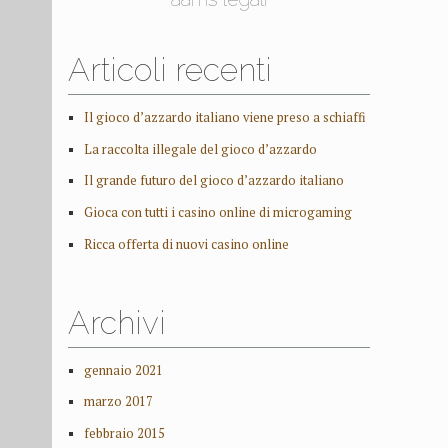
Articoli recenti
Il gioco d’azzardo italiano viene preso a schiaffi
La raccolta illegale del gioco d’azzardo
Il grande futuro del gioco d’azzardo italiano
Gioca con tutti i casino online di microgaming
Ricca offerta di nuovi casino online
Archivi
gennaio 2021
marzo 2017
febbraio 2015