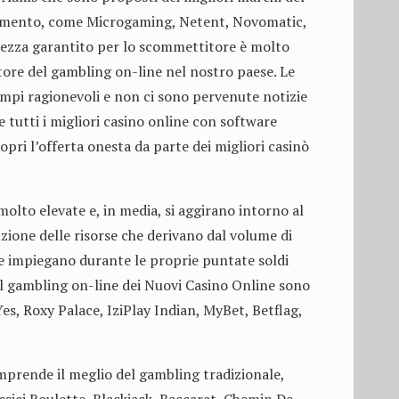
rimento, come Microgaming, Netent, Novomatic,
curezza garantito per lo scommettitore è molto
ttore del gambling on-line nel nostro paese. Le
mpi ragionevoli e non ci sono pervenute notizie
e tutti i migliori casino online con software
opri l’offerta onesta da parte dei migliori casinò
olto elevate e, in media, si aggirano intorno al
ione delle risorse che derivano dal volume di
 impiegano durante le proprie puntate soldi
 il gambling on-line dei Nuovi Casino Online sono
s, Roxy Palace, IziPlay Indian, MyBet, Betflag,
comprende il meglio del gambling tradizionale,