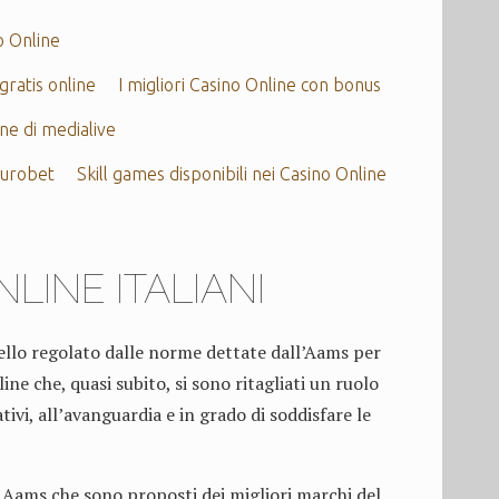
o Online
gratis online
I migliori Casino Online con bonus
ine di medialive
eurobet
Skill games disponibili nei Casino Online
LINE ITALIANI
uello regolato dalle norme dettate dall’Aams per
e che, quasi subito, si sono ritagliati un ruolo
ivi, all’avanguardia e in grado di soddisfare le
e Aams che sono proposti dei migliori marchi del