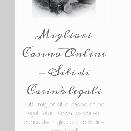
Migliori
Casino Online
- Siti di
Casinò legali
Tutti i migliori siti di casino online
legali italiani. Prova i giochi ed i
bonus dei migliori casinò on line
aams legali