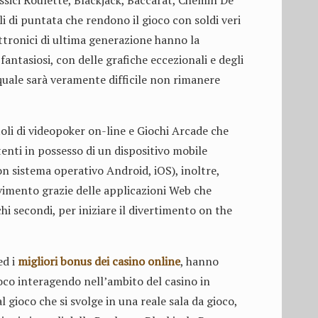
assici Roulette, Blackjack, Baccarat, Chemin De
lli di puntata che rendono il gioco con soldi veri
lettronici di ultima generazione hanno la
fantasiosi, con delle grafiche eccezionali e degli
quale sarà veramente difficile non rimanere
toli di videopoker on-line e Giochi Arcade che
enti in possesso di un dispositivo mobile
on sistema operativo Android, iOS), inoltre,
vimento grazie delle applicazioni Web che
i secondi, per iniziare il divertimento on the
ed i
migliori bonus dei casino online
, hanno
ioco interagendo nell’ambito del casino in
 gioco che si svolge in una reale sala da gioco,